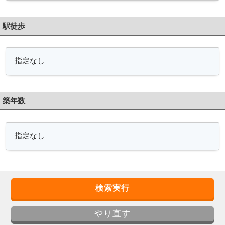
駅徒歩
築年数