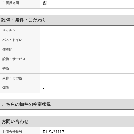
西
主要採光面
設備・条件・こだわり
キッチン
バス・トイレ
住空間
設備・サービス
特徴
条件・その他
-
備考
こちらの物件の空室状況
お問い合わせ
RHS-21117
お問合せ番号