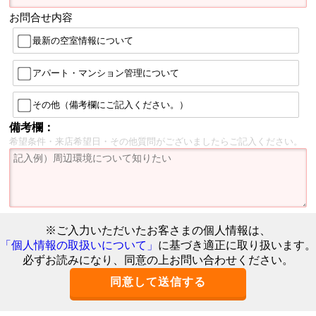
お問合せ内容
最新の空室情報について
アパート・マンション管理について
その他（備考欄にご記入ください。）
備考欄：
希望条件・来店希望日・その他質問がございましたらご記入ください。
※ご入力いただいたお客さまの個人情報は、
「個人情報の取扱いについて」
に基づき適正に取り扱います。
必ずお読みになり、同意の上お問い合わせください。