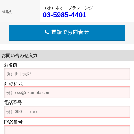
（株）ネオ・プランニング
連絡先
03-5985-4401
電話でお問合せ
お問い合わせ入力
お名前
ﾒｰﾙｱﾄﾞﾚｽ
電話番号
FAX番号