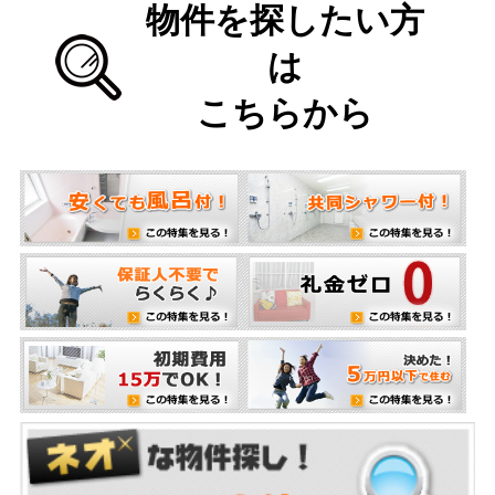
物件を探したい方
は
こちらから