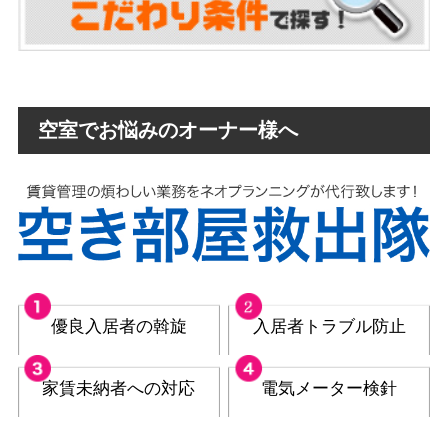
空室でお悩みのオーナー様へ
優良入居者の斡旋
入居者トラブル防止
家賃未納者への対応
電気メーター検針