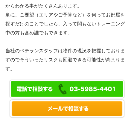
からわかる事がたくさんあります。
単に、ご要望（エリアやご予算など）を伺ってお部屋を
探すだけのことでしたら、入って間もないトレーニング
中の方も含め誰でもできます。
当社のベテランスタッフは物件の現況を把握しておりま
すのでそういったリスクも回避できる可能性が高まりま
す。