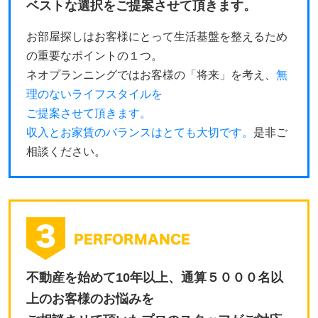
ベストな選択をご提案させて頂きます。
お部屋探しはお客様にとって生活基盤を整えるため
の重要なポイントの１つ。
ネオプランニングではお客様の「将来」を考え、
無
理のないライフスタイルを
ご提案させて頂きます。
収入とお家賃のバランスはとても大切です。
是非ご
相談ください。
不動産を始めて10年以上、通算５０００名以
上のお客様のお悩みを