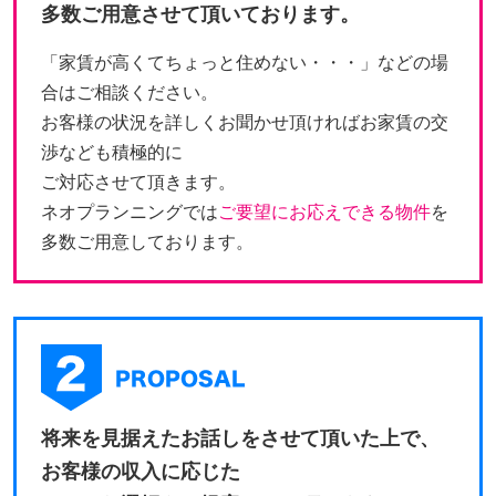
多数ご用意させて頂いております。
「家賃が高くてちょっと住めない・・・」などの場
合はご相談ください。
お客様の状況を詳しくお聞かせ頂ければお家賃の交
渉なども積極的に
ご対応させて頂きます。
ネオプランニングでは
ご要望にお応えできる物件
を
多数ご用意しております。
将来を見据えたお話しをさせて頂いた上で、
お客様の収入に応じた