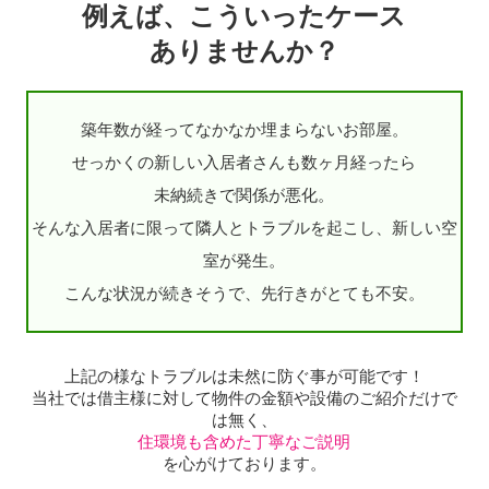
例えば、こういったケース
ありませんか？
築年数が経ってなかなか埋まらないお部屋。
せっかくの新しい入居者さんも数ヶ月経ったら
未納続きで関係が悪化。
そんな入居者に限って隣人とトラブルを起こし、新しい空
室が発生。
こんな状況が続きそうで、先行きがとても不安。
上記の様なトラブルは未然に防ぐ事が可能です！
当社では借主様に対して物件の金額や設備のご紹介だけで
は無く、
住環境も含めた丁寧なご説明
を心がけております。