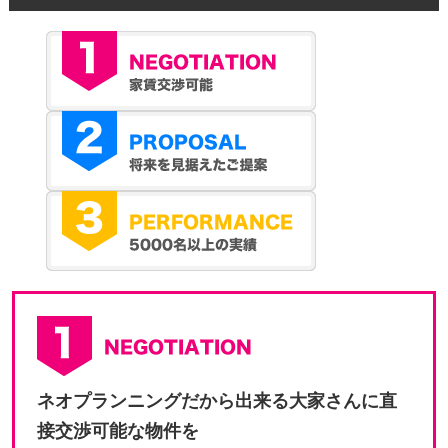
ネオプランニングだから出来る大家さんに直
接交渉可能な物件を