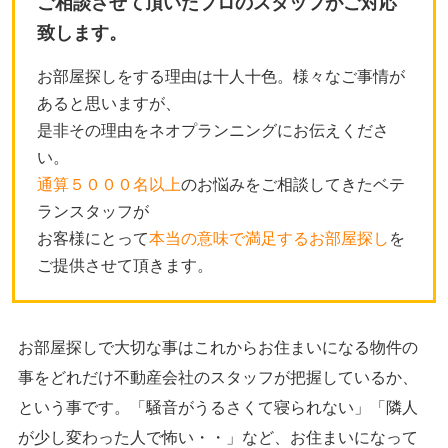
ご相談させて頂いたプロのスタッフがご対応
致します。
お部屋探しをする理由は十人十色。様々なご事情が
あると思いますが、
是非その理由をネオプランニングにお伝えくださ
い。
通算５０００名以上
のお悩みをご相談してきたベテ
ランスタッフが
お客様にとって
本当の意味で満足するお部屋探し
を
ご提供させて頂きます。
お部屋探しで大切な事はこれからお住まいになる物件の
事をどれだけ不動産会社のスタッフが把握しているか、
という事です。「騒音がうるさくて寝られない」「隣人
が少し変わった人で怖い・・」など、お住まいになって