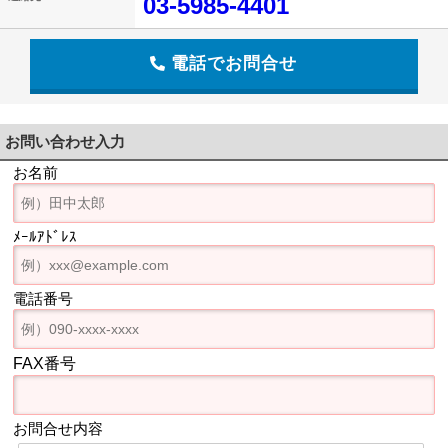
03-5985-4401
電話でお問合せ
お問い合わせ入力
お名前
ﾒｰﾙｱﾄﾞﾚｽ
電話番号
FAX番号
お問合せ内容