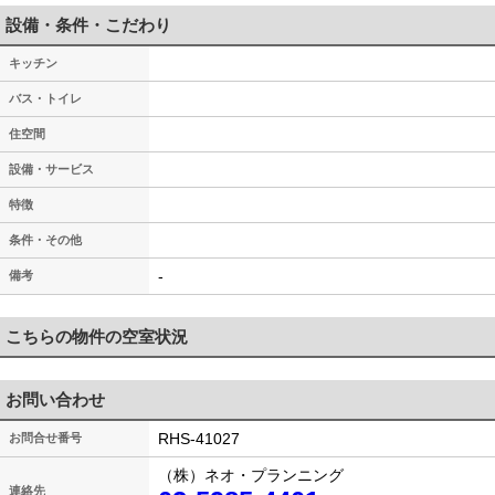
設備・条件・こだわり
キッチン
バス・トイレ
住空間
設備・サービス
特徴
条件・その他
-
備考
こちらの物件の空室状況
お問い合わせ
RHS-41027
お問合せ番号
（株）ネオ・プランニング
連絡先