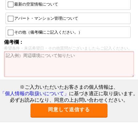
最新の空室情報について
アパート・マンション管理について
その他（備考欄にご記入ください。）
備考欄：
希望条件・来店希望日・その他質問がございましたらご記入ください。
※ご入力いただいたお客さまの個人情報は、
「個人情報の取扱いについて」
に基づき適正に取り扱います。
必ずお読みになり、同意の上お問い合わせください。