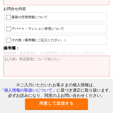
お問合せ内容
最新の空室情報について
アパート・マンション管理について
その他（備考欄にご記入ください。）
備考欄：
希望条件・来店希望日・その他質問がございましたらご記入ください。
※ご入力いただいたお客さまの個人情報は、
「個人情報の取扱いについて」
に基づき適正に取り扱います。
必ずお読みになり、同意の上お問い合わせください。