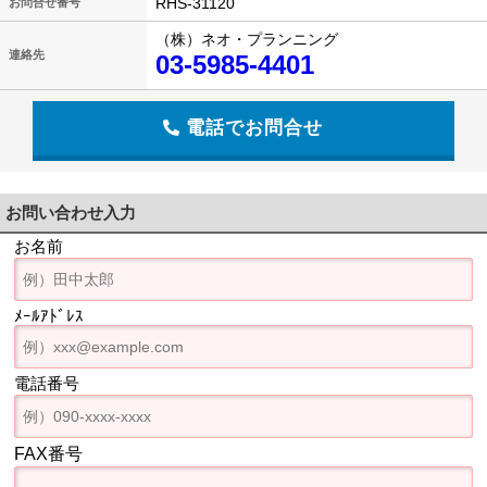
RHS-31120
お問合せ番号
（株）ネオ・プランニング
連絡先
03-5985-4401
電話でお問合せ
お問い合わせ入力
お名前
ﾒｰﾙｱﾄﾞﾚｽ
電話番号
FAX番号