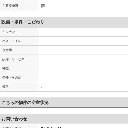
南
主要採光面
設備・条件・こだわり
キッチン
バス・トイレ
住空間
設備・サービス
特徴
条件・その他
-
備考
こちらの物件の空室状況
お問い合わせ