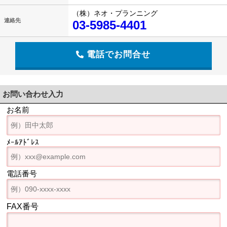
（株）ネオ・プランニング
連絡先
03-5985-4401
電話でお問合せ
お問い合わせ入力
お名前
ﾒｰﾙｱﾄﾞﾚｽ
電話番号
FAX番号