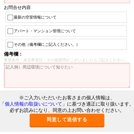
お問合せ内容
最新の空室情報について
アパート・マンション管理について
その他（備考欄にご記入ください。）
備考欄：
希望条件・来店希望日・その他質問がございましたらご記入ください。
※ご入力いただいたお客さまの個人情報は、
「個人情報の取扱いについて」
に基づき適正に取り扱います。
必ずお読みになり、同意の上お問い合わせください。