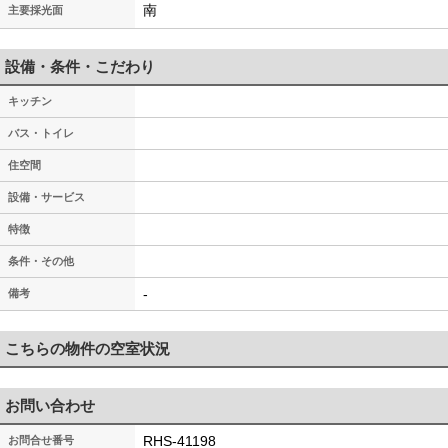
南
主要採光面
設備・条件・こだわり
キッチン
バス・トイレ
住空間
設備・サービス
特徴
条件・その他
-
備考
こちらの物件の空室状況
お問い合わせ
RHS-41198
お問合せ番号