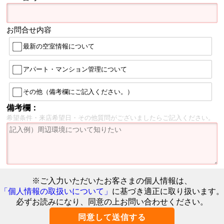
お問合せ内容
最新の空室情報について
アパート・マンション管理について
その他（備考欄にご記入ください。）
備考欄：
希望条件・来店希望日・その他質問がございましたらご記入ください。
※ご入力いただいたお客さまの個人情報は、
「個人情報の取扱いについて」
に基づき適正に取り扱います。
必ずお読みになり、同意の上お問い合わせください。