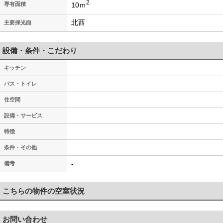
2
10ｍ
専有面積
北西
主要採光面
設備・条件・こだわり
キッチン
バス・トイレ
住空間
設備・サービス
特徴
条件・その他
-
備考
こちらの物件の空室状況
お問い合わせ