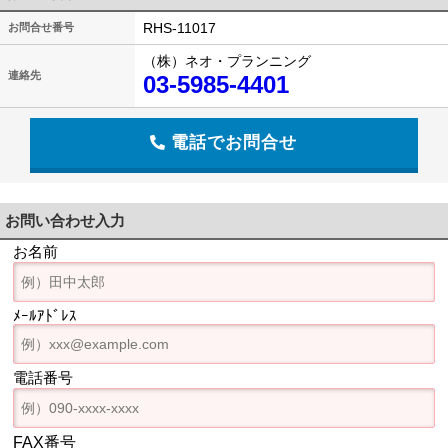
RHS-11017
お問合せ番号
（株）ネオ・プランニング
連絡先
03-5985-4401
電話でお問合せ
お問い合わせ入力
お名前
ﾒｰﾙｱﾄﾞﾚｽ
電話番号
FAX番号