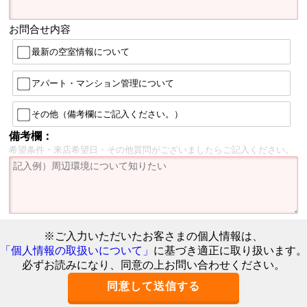
お問合せ内容
最新の空室情報について
アパート・マンション管理について
その他（備考欄にご記入ください。）
備考欄：
希望条件・来店希望日・その他質問がございましたらご記入ください。
※ご入力いただいたお客さまの個人情報は、
「個人情報の取扱いについて」
に基づき適正に取り扱います。
必ずお読みになり、同意の上お問い合わせください。