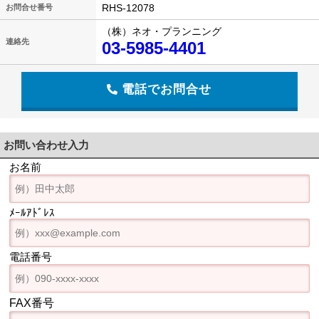
RHS-12078
お問合せ番号
（株）ネオ・プランニング
連絡先
03-5985-4401
電話でお問合せ
お問い合わせ入力
お名前
ﾒｰﾙｱﾄﾞﾚｽ
電話番号
FAX番号