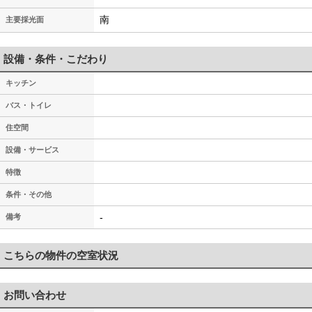
南
主要採光面
設備・条件・こだわり
キッチン
バス・トイレ
住空間
設備・サービス
特徴
条件・その他
-
備考
こちらの物件の空室状況
お問い合わせ