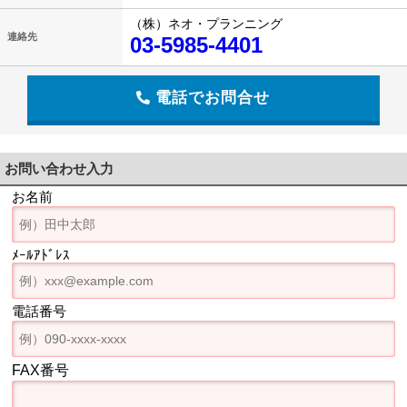
（株）ネオ・プランニング
連絡先
03-5985-4401
電話でお問合せ
お問い合わせ入力
お名前
ﾒｰﾙｱﾄﾞﾚｽ
電話番号
FAX番号