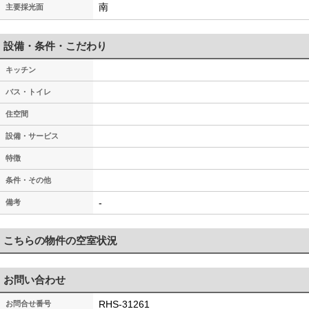
南
主要採光面
設備・条件・こだわり
キッチン
バス・トイレ
住空間
設備・サービス
特徴
条件・その他
-
備考
こちらの物件の空室状況
お問い合わせ
RHS-31261
お問合せ番号