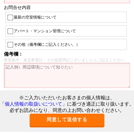
お問合せ内容
最新の空室情報について
アパート・マンション管理について
その他（備考欄にご記入ください。）
備考欄：
希望条件・来店希望日・その他質問がございましたらご記入ください。
※ご入力いただいたお客さまの個人情報は、
「個人情報の取扱いについて」
に基づき適正に取り扱います。
必ずお読みになり、同意の上お問い合わせください。