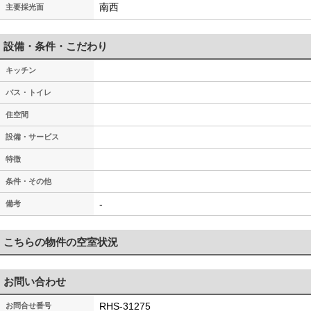
南西
主要採光面
設備・条件・こだわり
キッチン
バス・トイレ
住空間
設備・サービス
特徴
条件・その他
-
備考
こちらの物件の空室状況
お問い合わせ
RHS-31275
お問合せ番号