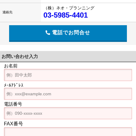
（株）ネオ・プランニング
連絡先
03-5985-4401
電話でお問合せ
お問い合わせ入力
お名前
ﾒｰﾙｱﾄﾞﾚｽ
電話番号
FAX番号