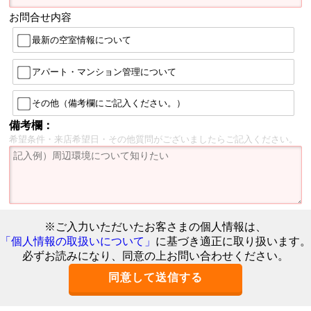
お問合せ内容
最新の空室情報について
アパート・マンション管理について
その他（備考欄にご記入ください。）
備考欄：
希望条件・来店希望日・その他質問がございましたらご記入ください。
※ご入力いただいたお客さまの個人情報は、
「個人情報の取扱いについて」
に基づき適正に取り扱います。
必ずお読みになり、同意の上お問い合わせください。