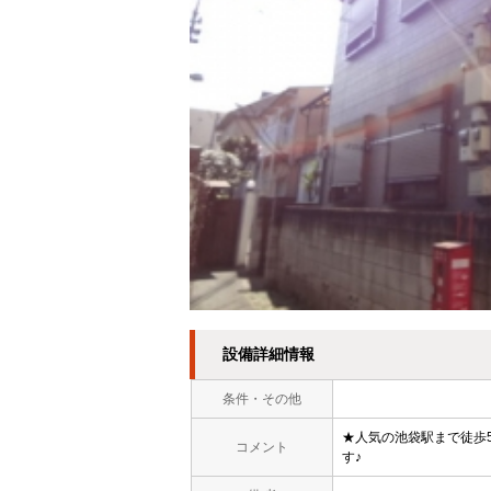
設備詳細情報
条件・その他
★人気の池袋駅まで徒歩
コメント
す♪