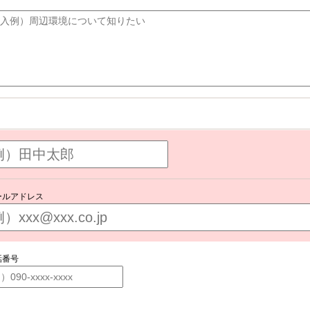
ールアドレス
話番号