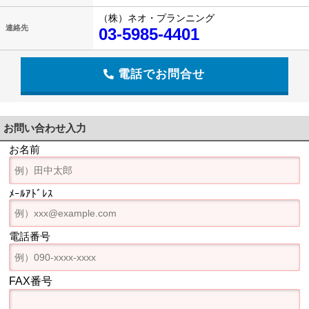
（株）ネオ・プランニング
連絡先
03-5985-4401
電話でお問合せ
お問い合わせ入力
お名前
ﾒｰﾙｱﾄﾞﾚｽ
電話番号
FAX番号