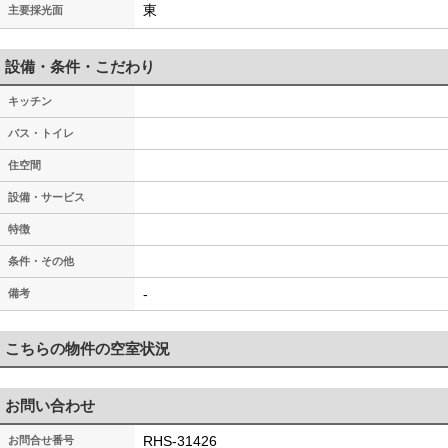
東
主要採光面
設備・条件・こだわり
キッチン
バス・トイレ
住空間
設備・サービス
特徴
条件・その他
-
備考
こちらの物件の空室状況
お問い合わせ
RHS-31426
お問合せ番号