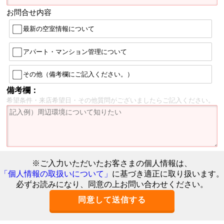
お問合せ内容
最新の空室情報について
アパート・マンション管理について
その他（備考欄にご記入ください。）
備考欄：
希望条件・来店希望日・その他質問がございましたらご記入ください。
※ご入力いただいたお客さまの個人情報は、
「個人情報の取扱いについて」
に基づき適正に取り扱います。
必ずお読みになり、同意の上お問い合わせください。