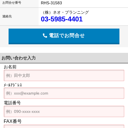
RHS-31583
お問合せ番号
（株）ネオ・プランニング
連絡先
03-5985-4401
電話でお問合せ
お問い合わせ入力
お名前
ﾒｰﾙｱﾄﾞﾚｽ
電話番号
FAX番号