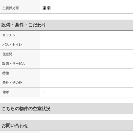
東南
主要採光面
設備・条件・こだわり
キッチン
バス・トイレ
住空間
設備・サービス
特徴
条件・その他
-
備考
こちらの物件の空室状況
お問い合わせ