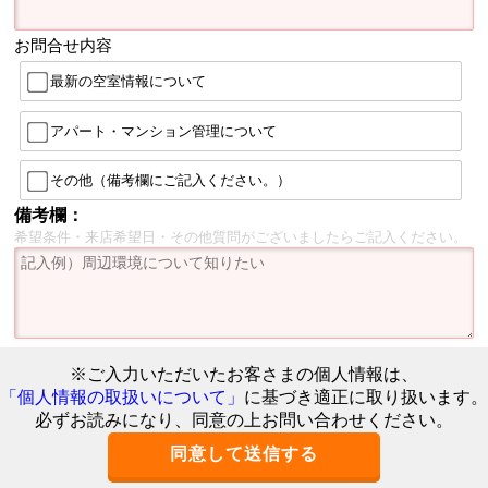
お問合せ内容
最新の空室情報について
アパート・マンション管理について
その他（備考欄にご記入ください。）
備考欄：
希望条件・来店希望日・その他質問がございましたらご記入ください。
※ご入力いただいたお客さまの個人情報は、
「個人情報の取扱いについて」
に基づき適正に取り扱います。
必ずお読みになり、同意の上お問い合わせください。