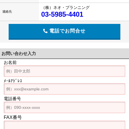
（株）ネオ・プランニング
連絡先
03-5985-4401
電話でお問合せ
お問い合わせ入力
お名前
ﾒｰﾙｱﾄﾞﾚｽ
電話番号
FAX番号