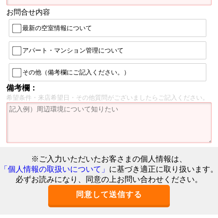
お問合せ内容
最新の空室情報について
アパート・マンション管理について
その他（備考欄にご記入ください。）
備考欄：
希望条件・来店希望日・その他質問がございましたらご記入ください。
※ご入力いただいたお客さまの個人情報は、
「個人情報の取扱いについて」
に基づき適正に取り扱います。
必ずお読みになり、同意の上お問い合わせください。