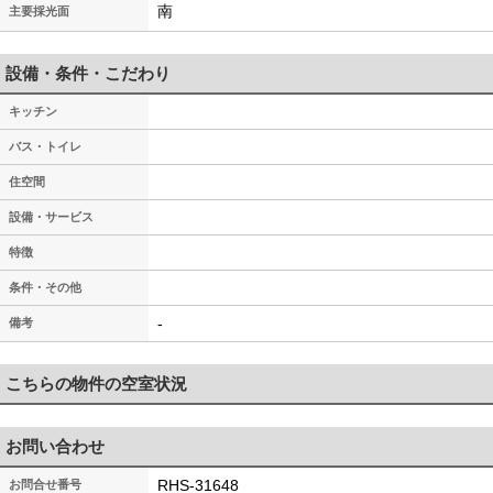
南
主要採光面
設備・条件・こだわり
キッチン
バス・トイレ
住空間
設備・サービス
特徴
条件・その他
-
備考
こちらの物件の空室状況
お問い合わせ
RHS-31648
お問合せ番号