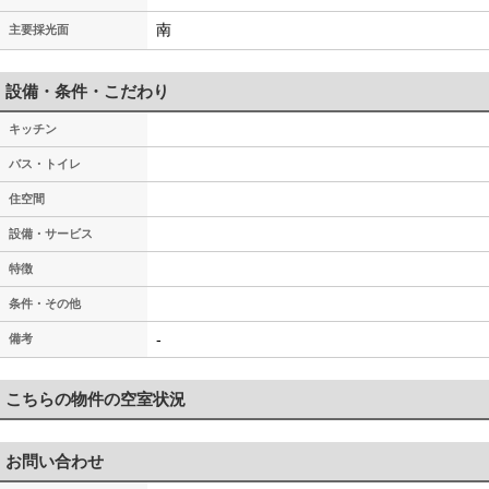
南
主要採光面
設備・条件・こだわり
キッチン
バス・トイレ
住空間
設備・サービス
特徴
条件・その他
-
備考
こちらの物件の空室状況
お問い合わせ