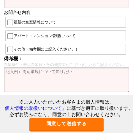
お問合せ内容
最新の空室情報について
アパート・マンション管理について
その他（備考欄にご記入ください。）
備考欄：
希望条件・来店希望日・その他質問がございましたらご記入ください。
※ご入力いただいたお客さまの個人情報は、
「個人情報の取扱いについて」
に基づき適正に取り扱います。
必ずお読みになり、同意の上お問い合わせください。